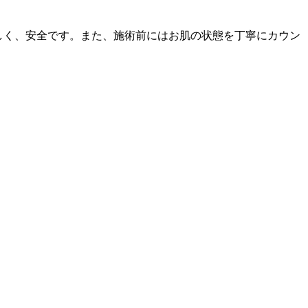
しく、安全です。また、施術前にはお肌の状態を丁寧にカウン