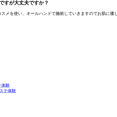
ですが大丈夫ですか？
ズコスメを使い、オールハンドで施術していきますのでお肌に優
ステ体験