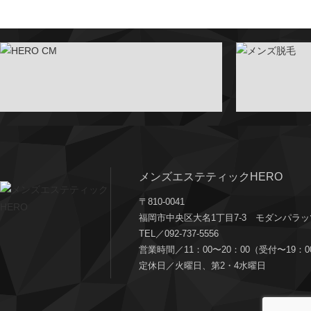
メンズエステティックHERO
〒810-0041
福岡市中央区大名1丁目7-3 モダンパラッ
TEL／092-737-5556
営業時間／11：00〜20：00（受付〜19：0
定休日／火曜日、第2・4水曜日