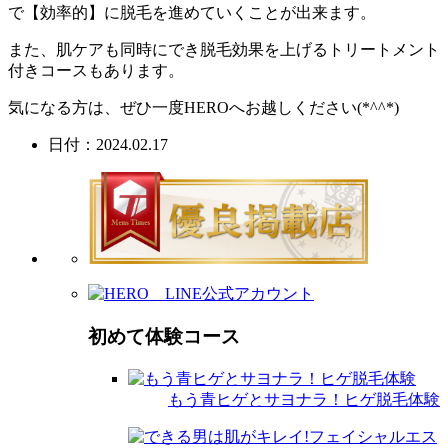
で【効率的】に脱毛を進めていくことが出来ます。
また、肌ケアも同時にでき脱毛効果を上げるトリートメント
付きコースもあります。
気になる方は、ぜひ一度HEROへお越しください(*^^*)
日付：2024.02.17
初めて体験コース
もう青ヒゲとサヨナラ！ヒゲ脱毛体験