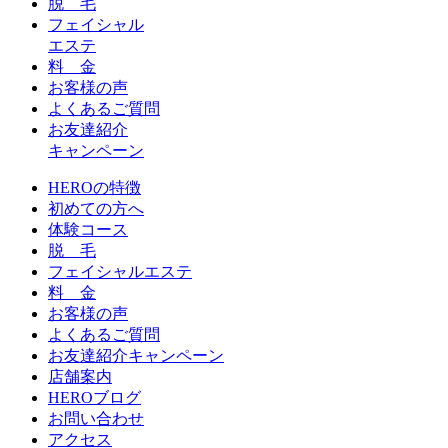
脱 毛
フェイシャル
エステ
料 金
お客様の声
よくあるご質問
お友達紹介
キャンペーン
HEROの特徴
初めての方へ
体験コース
脱 毛
フェイシャルエステ
料 金
お客様の声
よくあるご質問
お友達紹介キャンペーン
店舗案内
HEROブログ
お問い合わせ
アクセス