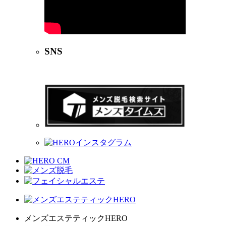
SNS
メンズエステティックHERO