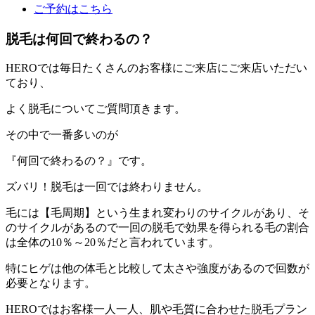
ご予約はこちら
脱毛は何回で終わるの？
HEROでは毎日たくさんのお客様にご来店にご来店いただい
ており、
よく脱毛についてご質問頂きます。
その中で一番多いのが
『何回で終わるの？』です。
ズバリ！脱毛は一回では終わりません。
毛には【毛周期】という生まれ変わりのサイクルがあり、そ
のサイクルがあるので一回の脱毛で効果を得られる毛の割合
は全体の10％～20％だと言われています。
特にヒゲは他の体毛と比較して太さや強度があるので回数が
必要となります。
HEROではお客様一人一人、肌や毛質に合わせた脱毛プラン