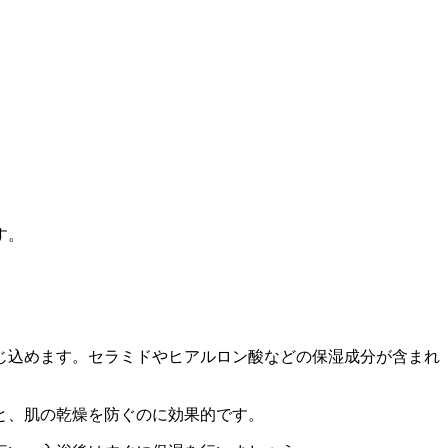
す。
じ込めます。セラミドやヒアルロン酸などの保湿成分が含まれ
ると、肌の乾燥を防ぐのに効果的です。