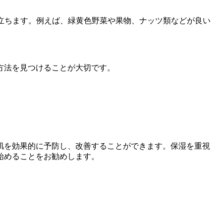
役立ちます。例えば、緑黄色野菜や果物、ナッツ類などが良い
方法を見つけることが大切です。
肌を効果的に予防し、改善することができます。保湿を重視
始めることをお勧めします。