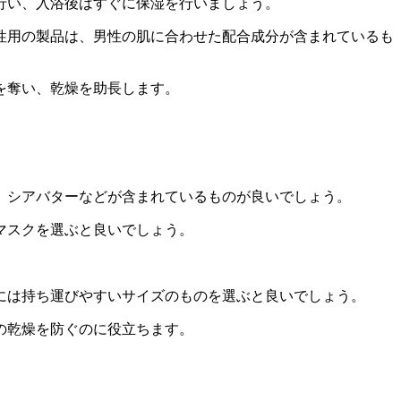
行い、入浴後はすぐに保湿を行いましょう。
男性用の製品は、男性の肌に合わせた配合成分が含まれているも
を奪い、乾燥を助長します。
ド、シアバターなどが含まれているものが良いでしょう。
たマスクを選ぶと良いでしょう。
時には持ち運びやすいサイズのものを選ぶと良いでしょう。
の乾燥を防ぐのに役立ちます。