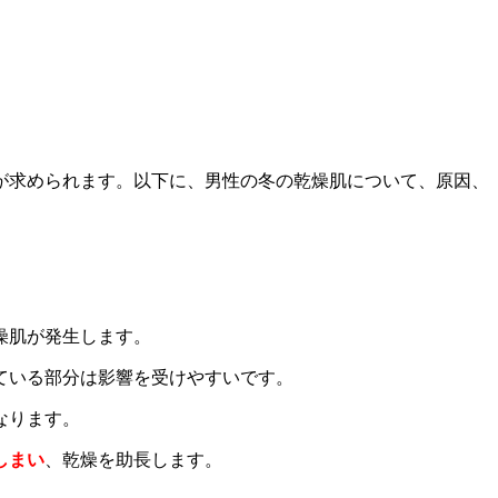
が求められます。以下に、男性の冬の乾燥肌について、原因、
燥肌が発生します。
ている部分は影響を受けやすいです。
なります。
しまい
、乾燥を助長します。