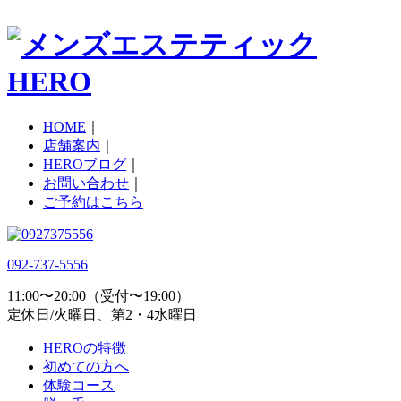
HOME
｜
店舗案内
｜
HEROブログ
｜
お問い合わせ
｜
ご予約はこちら
092-737-5556
11:00〜20:00（受付〜19:00）
定休日/火曜日、第2・4水曜日
HEROの特徴
初めての方へ
体験コース