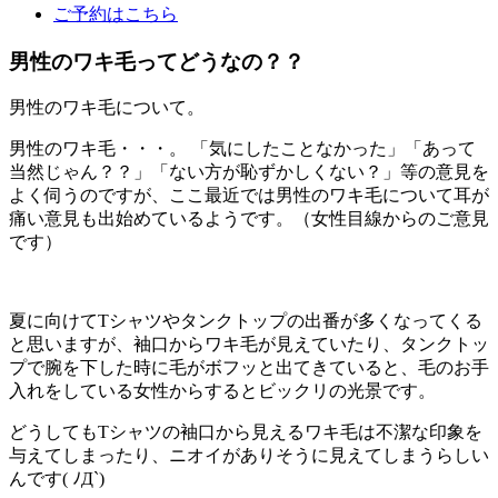
ご予約はこちら
男性のワキ毛ってどうなの？？
男性のワキ毛について。
男性のワキ毛・・・。 「気にしたことなかった」「あって
当然じゃん？？」「ない方が恥ずかしくない？」等の意見を
よく伺うのですが、ここ最近では男性のワキ毛について耳が
痛い意見も出始めているようです。（女性目線からのご意見
です）
夏に向けてTシャツやタンクトップの出番が多くなってくる
と思いますが、袖口からワキ毛が見えていたり、タンクトッ
プで腕を下した時に毛がボフッと出てきていると、毛のお手
入れをしている女性からするとビックリの光景です。
どうしてもTシャツの袖口から見えるワキ毛は不潔な印象を
与えてしまったり、ニオイがありそうに見えてしまうらしい
んです( ﾉД`)