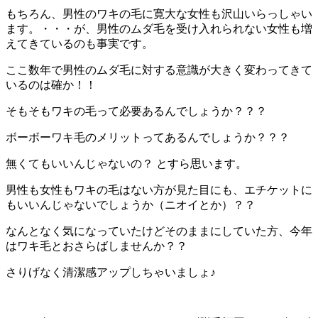
もちろん、男性のワキの毛に寛大な女性も沢山いらっしゃい
ます。・・・が、男性のムダ毛を受け入れられない女性も増
えてきているのも事実です。
ここ数年で男性のムダ毛に対する意識が大きく変わってきて
いるのは確か！！
そもそもワキの毛って必要あるんでしょうか？？？
ボーボーワキ毛のメリットってあるんでしょうか？？？
無くてもいいんじゃないの？ とすら思います。
男性も女性もワキの毛はない方が見た目にも、エチケットに
もいいんじゃないでしょうか（ニオイとか）？？
なんとなく気になっていたけどそのままにしていた方、今年
はワキ毛とおさらばしませんか？？
さりげなく清潔感アップしちゃいましょ♪