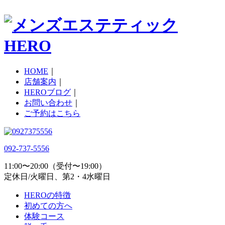
HOME
｜
店舗案内
｜
HEROブログ
｜
お問い合わせ
｜
ご予約はこちら
092-737-5556
11:00〜20:00（受付〜19:00）
定休日/火曜日、第2・4水曜日
HEROの特徴
初めての方へ
体験コース