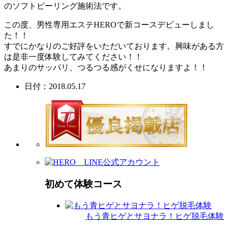
のソフトピーリング施術法です。
この度、男性専用エステHEROで新コースデビューしまし
た！！
すでにかなりのご好評をいただいております。興味がある方
は是非一度体験してみてください！！
あまりのサッパリ、つるつる感がくせになりますよ！！
日付：2018.05.17
初めて体験コース
もう青ヒゲとサヨナラ！ヒゲ脱毛体験