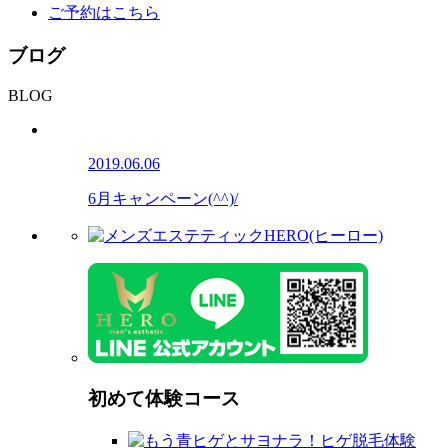
ご予約はこちら
ブログ
BLOG
2019.06.06
6月キャンペーン(^^)/
初めて体験コース