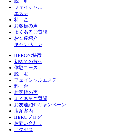
脱 毛
フェイシャル
エステ
料 金
お客様の声
よくあるご質問
お友達紹介
キャンペーン
HEROの特徴
初めての方へ
体験コース
脱 毛
フェイシャルエステ
料 金
お客様の声
よくあるご質問
お友達紹介キャンペーン
店舗案内
HEROブログ
お問い合わせ
アクセス