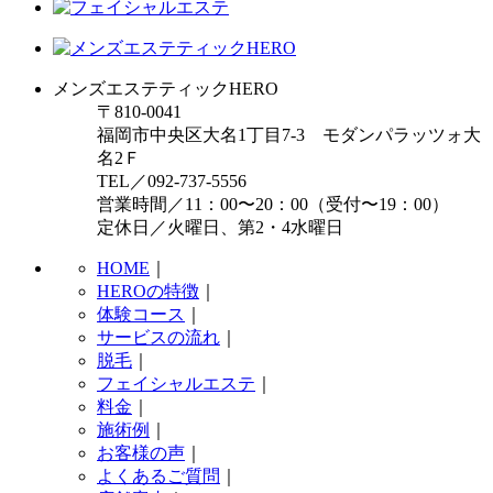
メンズエステティックHERO
〒810-0041
福岡市中央区大名1丁目7-3 モダンパラッツォ大
名2Ｆ
TEL／092-737-5556
営業時間／11：00〜20：00（受付〜19：00）
定休日／火曜日、第2・4水曜日
HOME
｜
HEROの特徴
｜
体験コース
｜
サービスの流れ
｜
脱毛
｜
フェイシャルエステ
｜
料金
｜
施術例
｜
お客様の声
｜
よくあるご質問
｜