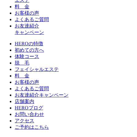
エステ
料 金
お客様の声
よくあるご質問
お友達紹介
キャンペーン
HEROの特徴
初めての方へ
体験コース
脱 毛
フェイシャルエステ
料 金
お客様の声
よくあるご質問
お友達紹介キャンペーン
店舗案内
HEROブログ
お問い合わせ
アクセス
ご予約はこちら