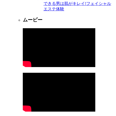
できる男は肌がキレイ!フェイシャル
エステ体験
ムービー