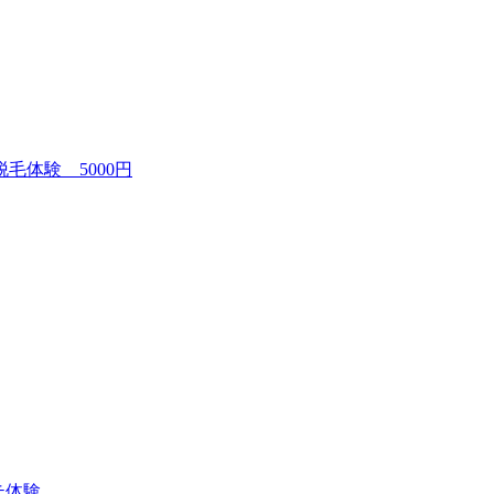
体験 5000円