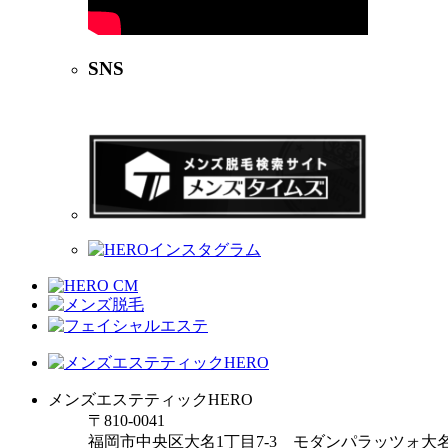
SNS
メンズエステティックHERO
〒810-0041
福岡市中央区大名1丁目7-3 モダンパラッツォ大