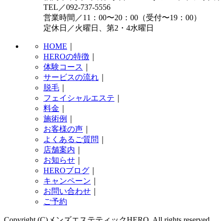
TEL／092-737-5556
営業時間／11：00〜20：00（受付〜19：00）
定休日／火曜日、第2・4水曜日
HOME
｜
HEROの特徴
｜
体験コース
｜
サービスの流れ
｜
脱毛
｜
フェイシャルエステ
｜
料金
｜
施術例
｜
お客様の声
｜
よくあるご質問
｜
店舗案内
｜
お知らせ
｜
HEROブログ
｜
キャンペーン
｜
お問い合わせ
｜
ご予約
Copyright (C)メンズエステティックHERO. All rights reserved.