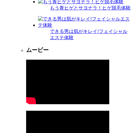
もう青ヒゲとサヨナラ！ヒゲ脱毛体験
できる男は肌がキレイ!フェイシャル
エステ体験
ムービー