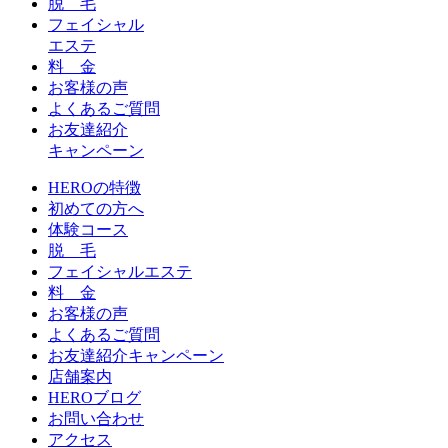
脱 毛
フェイシャル
エステ
料 金
お客様の声
よくあるご質問
お友達紹介
キャンペーン
HEROの特徴
初めての方へ
体験コース
脱 毛
フェイシャルエステ
料 金
お客様の声
よくあるご質問
お友達紹介キャンペーン
店舗案内
HEROブログ
お問い合わせ
アクセス