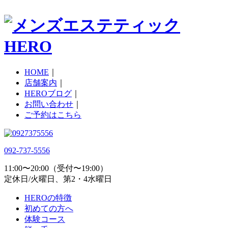
HOME
｜
店舗案内
｜
HEROブログ
｜
お問い合わせ
｜
ご予約はこちら
092-737-5556
11:00〜20:00（受付〜19:00）
定休日/火曜日、第2・4水曜日
HEROの特徴
初めての方へ
体験コース