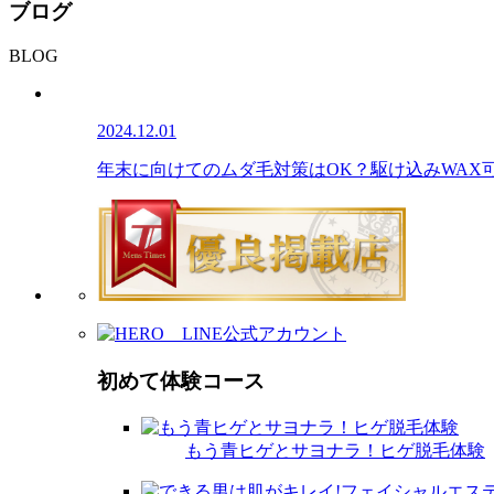
ブログ
BLOG
2024.12.01
年末に向けてのムダ毛対策はOK？駆け込みWAX
初めて体験コース
もう青ヒゲとサヨナラ！ヒゲ脱毛体験