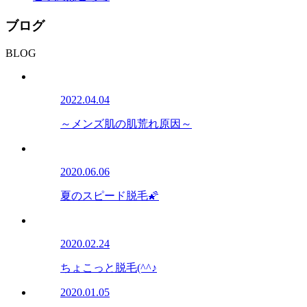
ブログ
BLOG
2022.04.04
～メンズ肌の肌荒れ原因～
2020.06.06
夏のスピード脱毛🌠
2020.02.24
ちょこっと脱毛(^^♪
2020.01.05