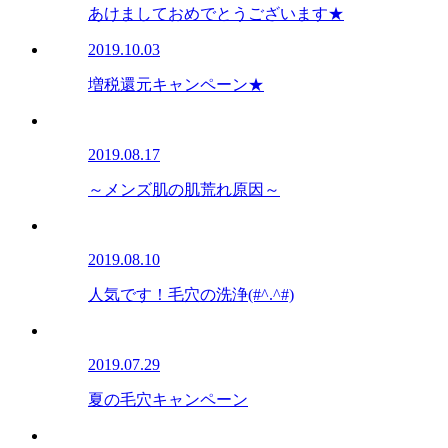
あけましておめでとうございます★
2019.10.03
増税還元キャンペーン★
2019.08.17
～メンズ肌の肌荒れ原因～
2019.08.10
人気です！毛穴の洗浄(#^.^#)
2019.07.29
夏の毛穴キャンペーン