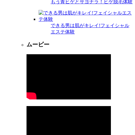
もう青ヒゲとサヨナラ！ヒゲ脱毛体験
できる男は肌がキレイ!フェイシャル
エステ体験
ムービー