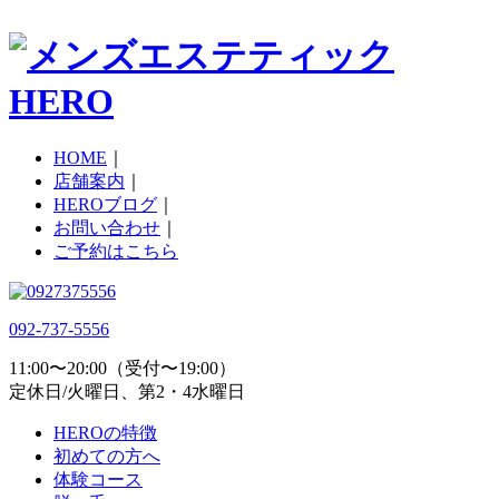
HOME
｜
店舗案内
｜
HEROブログ
｜
お問い合わせ
｜
ご予約はこちら
092-737-5556
11:00〜20:00（受付〜19:00）
定休日/火曜日、第2・4水曜日
HEROの特徴
初めての方へ
体験コース