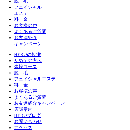
脱 毛
フェイシャル
エステ
料 金
お客様の声
よくあるご質問
お友達紹介
キャンペーン
HEROの特徴
初めての方へ
体験コース
脱 毛
フェイシャルエステ
料 金
お客様の声
よくあるご質問
お友達紹介キャンペーン
店舗案内
HEROブログ
お問い合わせ
アクセス