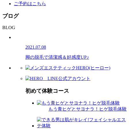
ご予約はこちら
ブログ
BLOG
2021.07.08
脚の脱毛で清潔感＆好感度UP♪
初めて体験コース
もう青ヒゲとサヨナラ！ヒゲ脱毛体験