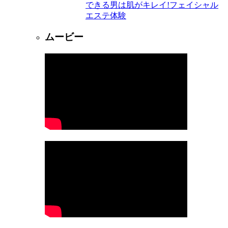
できる男は肌がキレイ!フェイシャル
エステ体験
ムービー