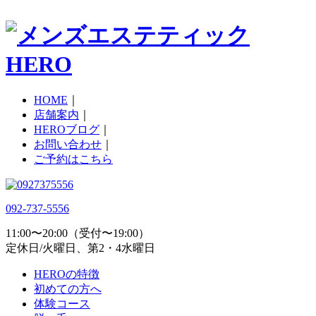
HOME
｜
店舗案内
｜
HEROブログ
｜
お問い合わせ
｜
ご予約はこちら
092-737-5556
11:00〜20:00（受付〜19:00）
定休日/火曜日、第2・4水曜日
HEROの特徴
初めての方へ
体験コース