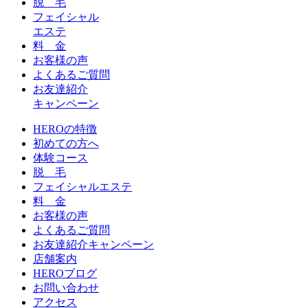
脱 毛
フェイシャル
エステ
料 金
お客様の声
よくあるご質問
お友達紹介
キャンペーン
HEROの特徴
初めての方へ
体験コース
脱 毛
フェイシャルエステ
料 金
お客様の声
よくあるご質問
お友達紹介キャンペーン
店舗案内
HEROブログ
お問い合わせ
アクセス