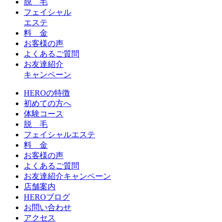
脱 毛
フェイシャル
エステ
料 金
お客様の声
よくあるご質問
お友達紹介
キャンペーン
HEROの特徴
初めての方へ
体験コース
脱 毛
フェイシャルエステ
料 金
お客様の声
よくあるご質問
お友達紹介キャンペーン
店舗案内
HEROブログ
お問い合わせ
アクセス