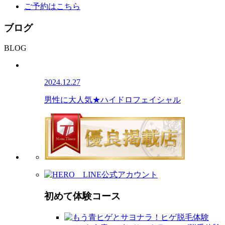
ご予約はこちら
ブログ
BLOG
2024.12.27
男性に大人気★ハイドロフェイシャル
初めて体験コース