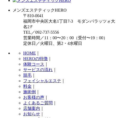
メンズエステティックHERO
〒810-0041
福岡市中央区大名1丁目7-3 モダンパラッツォ大
名2Ｆ
TEL／092-737-5556
営業時間／11：00〜20：00（受付〜19：00）
定休日／火曜日、第2・4水曜日
HOME
｜
HEROの特徴
｜
体験コース
｜
サービスの流れ
｜
脱毛
｜
フェイシャルエステ
｜
料金
｜
施術例
｜
お客様の声
｜
よくあるご質問
｜
店舗案内
｜
お知らせ
｜