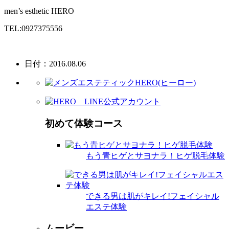
men’s esthetic HERO
TEL:0927375556
日付：2016.08.06
初めて体験コース
もう青ヒゲとサヨナラ！ヒゲ脱毛体験
できる男は肌がキレイ!フェイシャル
エステ体験
ムービー