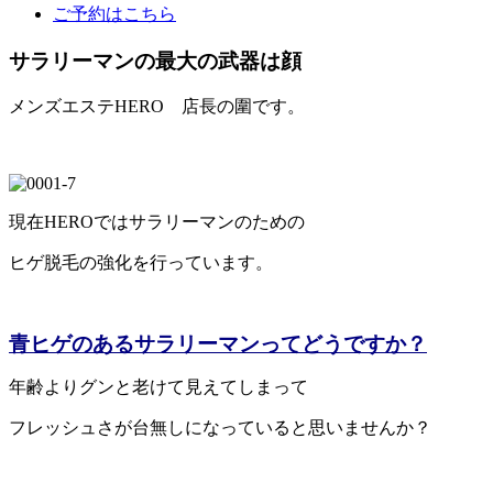
ご予約はこちら
サラリーマンの最大の武器は顔
メンズエステHERO 店長の圍です。
現在HEROではサラリーマンのための
ヒゲ脱毛の強化を行っています。
青ヒゲのあるサラリーマンってどうですか？
年齢よりグンと老けて見えてしまって
フレッシュさが台無しになっていると思いませんか？