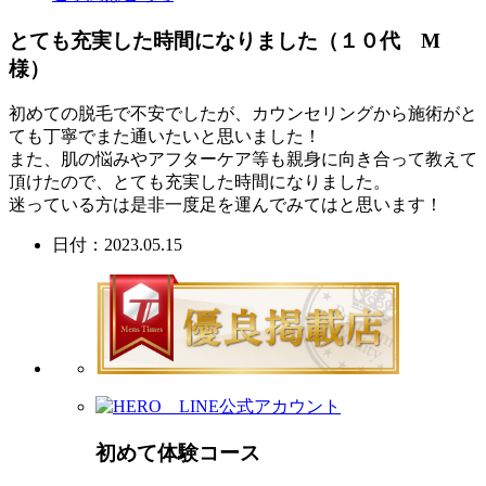
とても充実した時間になりました（１０代 M
様）
初めての脱毛で不安でしたが、カウンセリングから施術がと
ても丁寧でまた通いたいと思いました！
また、肌の悩みやアフターケア等も親身に向き合って教えて
頂けたので、とても充実した時間になりました。
迷っている方は是非一度足を運んでみてはと思います！
日付：2023.05.15
初めて体験コース