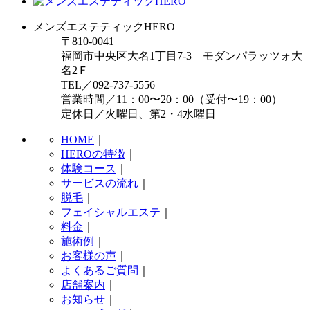
メンズエステティックHERO
〒810-0041
福岡市中央区大名1丁目7-3 モダンパラッツォ大
名2Ｆ
TEL／092-737-5556
営業時間／11：00〜20：00（受付〜19：00）
定休日／火曜日、第2・4水曜日
HOME
｜
HEROの特徴
｜
体験コース
｜
サービスの流れ
｜
脱毛
｜
フェイシャルエステ
｜
料金
｜
施術例
｜
お客様の声
｜
よくあるご質問
｜
店舗案内
｜
お知らせ
｜