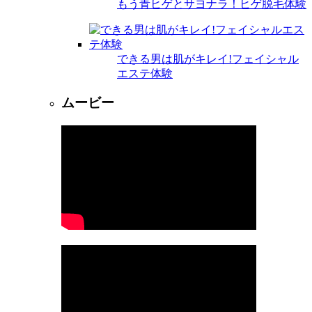
もう青ヒゲとサヨナラ！ヒゲ脱毛体験
できる男は肌がキレイ!フェイシャル
エステ体験
ムービー