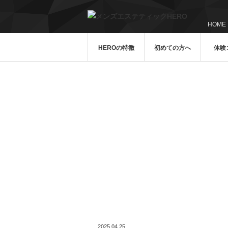
HOME
HEROの特徴
初めての方へ
体験
ブログ
2025.04.25