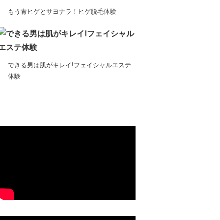
もう青ヒゲとサヨナラ！ヒゲ脱毛体験
できる男は肌がキレイ!フェイシャルエステ
体験
ムービー