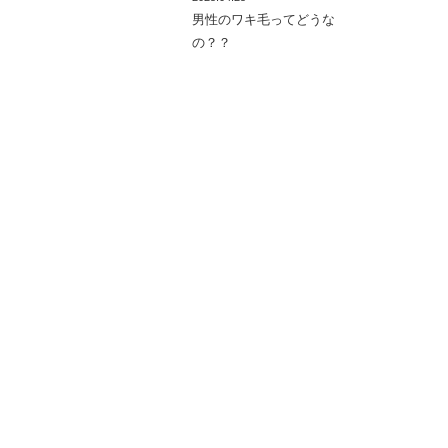
男性のワキ毛ってどうな
の？？