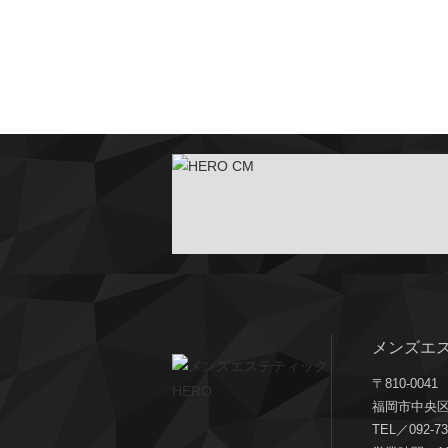
メンズエス
〒810-0041
福岡市中央区
TEL／092-73