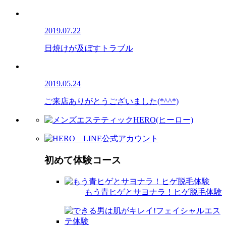
2019.07.22
日焼けが及ぼすトラブル
2019.05.24
ご来店ありがとうございました(*^^*)
初めて体験コース
もう青ヒゲとサヨナラ！ヒゲ脱毛体験