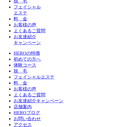
脱 毛
フェイシャル
エステ
料 金
お客様の声
よくあるご質問
お友達紹介
キャンペーン
HEROの特徴
初めての方へ
体験コース
脱 毛
フェイシャルエステ
料 金
お客様の声
よくあるご質問
お友達紹介キャンペーン
店舗案内
HEROブログ
お問い合わせ
アクセス