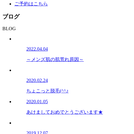
ご予約はこちら
ブログ
BLOG
2022.04.04
～メンズ肌の肌荒れ原因～
2020.02.24
ちょこっと脱毛(^^♪
2020.01.05
あけましておめでとうございます★
2019.12.07