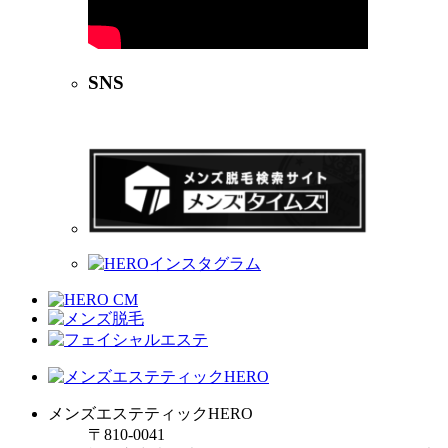
SNS
メンズエステティックHERO
〒810-0041